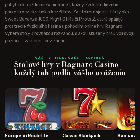
pohyb rúk, každé miešanie kariet, každý zvuk štúdiového
parketu bez skratiek a bez filtrov. Za stolmi nájdete tituly ako
Sweet Bonanza 1000, Might Of Ra či Pirots 2, ktoré spájajú
prostredie fyzického kasína s pohodlím online hry. Ragnaro
vyberá stoly s rovnakou rozvahou, s akou skúsený hráč volí svoju
pozíciu — zámerne, bez zhonu.
VÁŠ RYTMUS, VAŠE PRAVIDLÁ
Stolové hry v Ragnaro Casino —
každý tah podľa vášho uváženia
European Roulette
Classic Blackjack
Baccarat