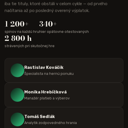
iba tie tituly, ktoré obstáli v celom cykle — od prvého
načítania až po posledný overený výplatok.
1 200+
340+
spinov na každú hru
hier opätovne otestovaných
2 800 h
strávených pri skutočnej hre
Rastislav Kováčik
Špecialista na hernú ponuku
Monika Hrebíčková
Manažér platieb a výberov
Tomáš Sedlák
Analytik zodpovedného hrania