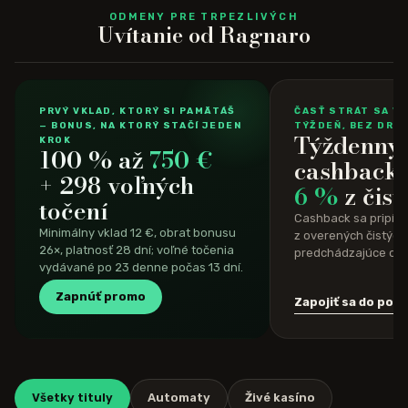
ODMENY PRE TRPEZLIVÝCH
Uvítanie od Ragnaro
PRVÝ VKLAD, KTORÝ SI PAMÄTÁŠ
ČASŤ STRÁT SA VR
— BONUS, NA KTORÝ STAČÍ JEDEN
TÝŽDEŇ, BEZ DRA
Týždenný
KROK
100 % až
750 €
cashback
+ 298 voľných
6 %
z čist
točení
Cashback sa pripísu
Minimálny vklad 12 €, obrat bonusu
z overených čistých 
26×, platnosť 28 dní; voľné točenia
predchádzajúce obd
vydávané po 23 denne počas 13 dní.
Zapnúť promo
Zapojiť sa do pon
Všetky tituly
Automaty
Živé kasíno