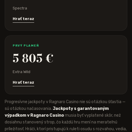
Spectra
Hrať teraz
PRVÝ PLAMEŇ
5 805 €
Extra Wild
Hrať teraz
Progresívne jackpoty v Ragnaro Casino nie sú otázkou šťastia —
sú otázkou načasovania.
Jackpoty s garantovaným
výpadkom v Ragnaro Casino
musia byť vyplatené skôr, než
dosiahnu stanovený strop, čo každú hru mení na merateľnú
príležitosť. Hráči, ktorí pristupujú k ruleti osudu s rozvahou, vedia,