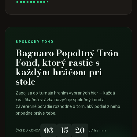
SPOLOČNÝ FOND
Ragnaro Popoltný Trón
Fond, ktorý rastie s
každým hráčom pri
stole
Zapoj sa do turnaja hraním vybraných hier — každá
kvalifikačná stávka navyšuje spoločný fond a
záverečné poradie rozhodne o tom, aký podiel z neho
pripadne práve tebe.
03
15
20
ČAS DO KONCA
d / h / min