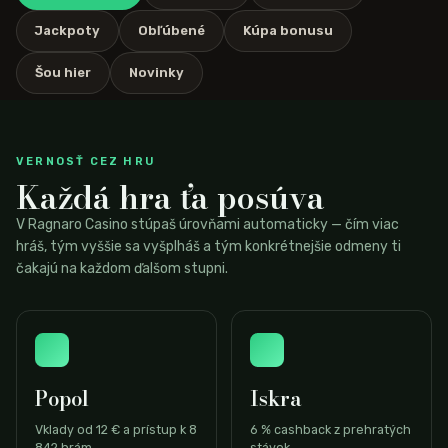
Jackpoty
Obľúbené
Kúpa bonusu
Šou hier
Novinky
VERNOSŤ CEZ HRU
Každá hra ťa posúva
V Ragnaro Casino stúpaš úrovňami automaticky — čím viac
hráš, tým vyššie sa vyšplháš a tým konkrétnejšie odmeny ti
čakajú na každom ďalšom stupni.
Popol
Iskra
Vklady od 12 € a prístup k 8
6 % cashback z prehratých
842 hrám
stávok