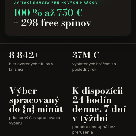
UVÍTACÍ
DARČEK
PRE NOVÝCH HRÁČOV
100 % až 750 €
+ 298 free spinov
8 842+
37M €
hier overených titulov v
vyplatených hráčom za
knižnici
posledný rok
Výber
K dispozícii
spracovaný
24 hodín
do {n} minút
denne, 7 dní
v týždni
priemerný čas spracovania
výberu
podpora dostupná bez
prerušenia