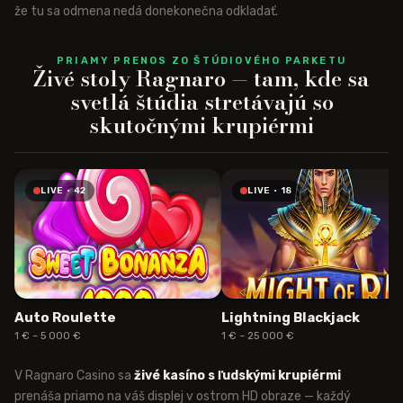
že tu sa odmena nedá donekonečna odkladať.
PRIAMY PRENOS ZO ŠTÚDIOVÉHO PARKETU
Živé stoly Ragnaro — tam, kde sa
svetlá štúdia stretávajú so
skutočnými krupiérmi
LIVE · 42
LIVE · 18
Auto Roulette
Lightning Blackjack
1 € – 5 000 €
1 € – 25 000 €
V Ragnaro Casino sa
živé kasíno s ľudskými krupiérmi
prenáša priamo na váš displej v ostrom HD obraze — každý