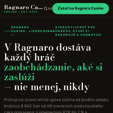
Ragnaro Casino
Začať na Ragnaro Casino
SK
CASINO · EST 2015
RAGNARO
STAROSTLIVOSŤ PRE
CASINO
LICENCOVANÁ
HRÁČOV, KTORÍ SI
—
ROZUMEJÚ S HODNOTOU
V Ragnaro dostáva
každý hráč
zaobchádzanie, aké si
zaslúži
— nie menej, nikdy
Prístup na úrovni white-glove začína od prvého vkladu:
knižnica 8 842 hier od 68 overených poskytovateľov
čaká pripravená, s priemerným RTP 96,7 % a